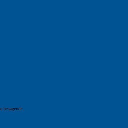
ke besøgende.